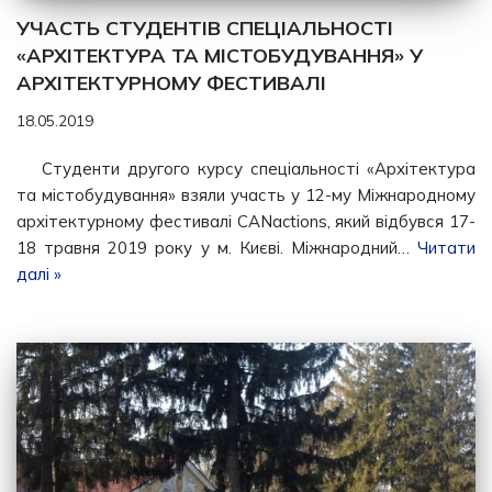
УЧАСТЬ СТУДЕНТІВ СПЕЦІАЛЬНОСТІ
«АРХІТЕКТУРА ТА МІСТОБУДУВАННЯ» У
АРХІТЕКТУРНОМУ ФЕСТИВАЛІ
18.05.2019
Студенти другого курсу спеціальності «Архітектура
та містобудування» взяли участь у 12-му Міжнародному
архітектурному фестивалі CANactions, який відбувся 17-
18 травня 2019 року у м. Києві. Міжнародний…
Читати
далі »