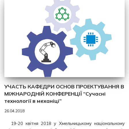
УЧАСТЬ КАФЕДРИ ОСНОВ ПРОЕКТУВАННЯ В
МІЖНАРОДНІЙ КОНФЕРЕНЦІЇ “Сучасні
технології в механіці”
26.04.2018
19-20 квітня 2018 у Хмельницькому національному