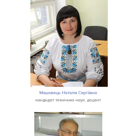
Машовець Наталія Сергіївна
кандидат технічних наук, доцент