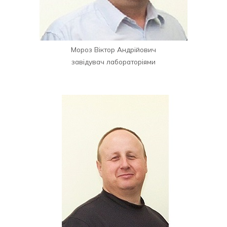
Мороз Віктор Андрійович
завідувач лабораторіями