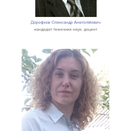
Дорофєєв Олександр Анатолійович
кандидат технічних наук, доцент