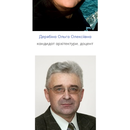
Дерябіна Ольга Олексіївна
кандидат архітектури, доцент