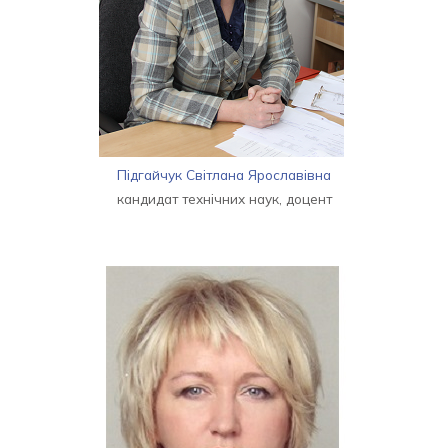
Підгайчук Світлана Ярославівна
кандидат технічних наук, доцент