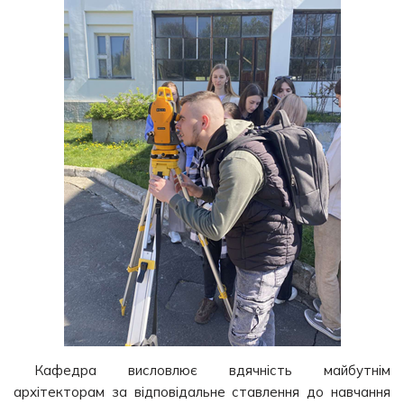
Кафедра висловлює вдячність майбутнім
архітекторам за відповідальне ставлення до навчання