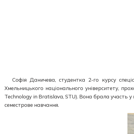
Софія Даничева, студентка 2-го курсу спеці
Хмельницького національного університету, прохо
Technology in Bratislava, STU). Вона брала участь
семестрове навчання.