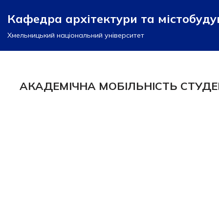
Кафедра архітектури та містобуд
Перейти
Хмельницький національний університет
до
вмісту
АКАДЕМІЧНА МОБІЛЬНІСТЬ СТУДЕ