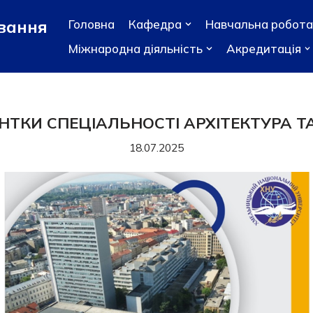
ування
Головна
Кафедра
Навчальна робота
Міжнародна діяльність
Акредитація
НТКИ СПЕЦІАЛЬНОСТІ АРХІТЕКТУРА Т
18.07.2025